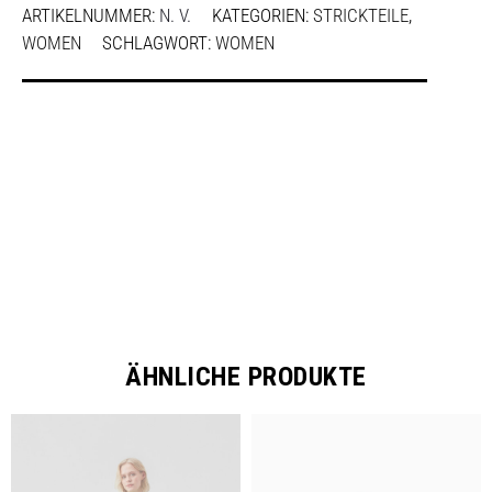
ARTIKELNUMMER:
N. V.
KATEGORIEN:
STRICKTEILE
,
WOMEN
SCHLAGWORT:
WOMEN
SHARE
ÄHNLICHE PRODUKTE