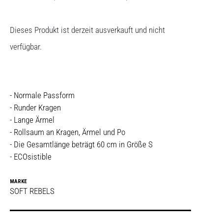
Dieses Produkt ist derzeit ausverkauft und nicht
verfügbar.
- Normale Passform
- Runder Kragen
- Lange Ärmel
- Rollsaum an Kragen, Ärmel und Po
- Die Gesamtlänge beträgt 60 cm in Größe S
- ECOsistible
MARKE
SOFT REBELS