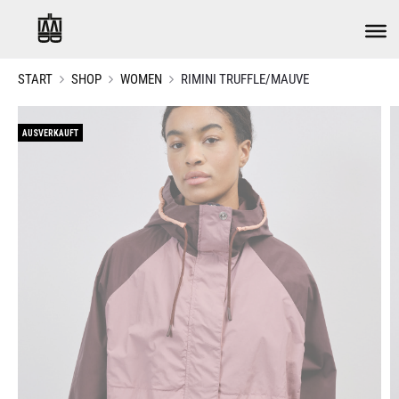
START
SHOP
WOMEN
RIMINI TRUFFLE/MAUVE
AUSVERKAUFT