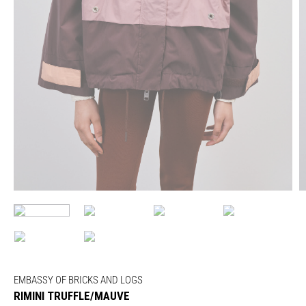
EMBASSY OF BRICKS AND LOGS
RIMINI TRUFFLE/MAUVE