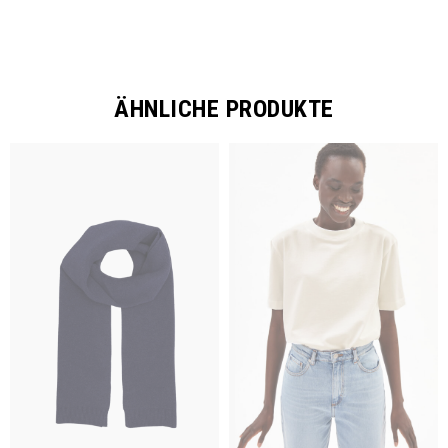
ÄHNLICHE PRODUKTE