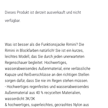
Dieses Produkt ist derzeit ausverkauft und nicht
verfügbar.
Was ist besser als die Funktionsjacke Rimini? Die
Rimini in Blockfarben natürlich! Sie ist ein kurzes,
leichtes Modell, das Sie durch jeden unerwarteten
Regenschauer begleitet. Hochwertiges,
wasserabweisendes Außenmaterial, eine verlässliche
Kapuze und Reißverschlüsse an den richtigen Stellen
sorgen dafür, dass Sie nie im Regen stehen müssen.
- Hochwertiges regenfestes und wasserabweisendes
Außenmaterial aus 40 % recycelten Materialien,
wasserdicht 3K/3K
& hochwertiges, superleichtes, gecrashtes Nylon aus