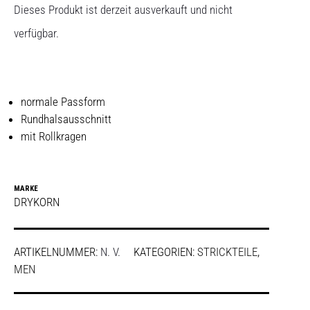
Dieses Produkt ist derzeit ausverkauft und nicht
verfügbar.
normale Passform
Rundhalsausschnitt
mit Rollkragen
MARKE
DRYKORN
ARTIKELNUMMER:
N. V.
KATEGORIEN:
STRICKTEILE
,
MEN