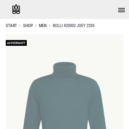
START
SHOP
MEN
ROLLI 420002 JOEY 2205
AUSVERKAUFT