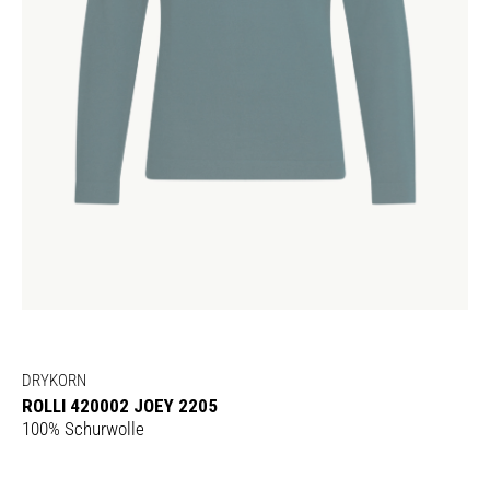
DRYKORN
ROLLI 420002 JOEY 2205
100% Schurwolle