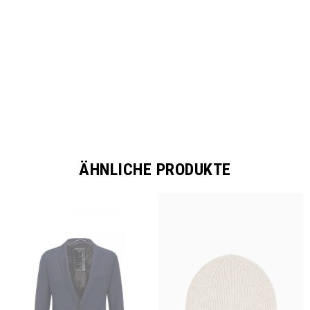
SHARE
ÄHNLICHE PRODUKTE