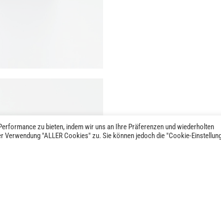
erformance zu bieten, indem wir uns an Ihre Präferenzen und wiederholten
der Verwendung "ALLER Cookies" zu. Sie können jedoch die "Cookie-Einstellun