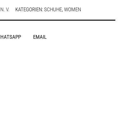
:
N. V.
KATEGORIEN:
SCHUHE
,
WOMEN
HATSAPP
EMAIL