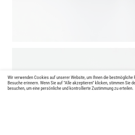
Wir verwenden Cookies auf unserer Website, um Ihnen die bestmögliche P
Besuche erinnern. Wenn Sie auf "Alle akzeptieren" klicken, stimmen Sie 
besuchen, um eine persönliche und kontrollierte Zustimmung zu erteilen.