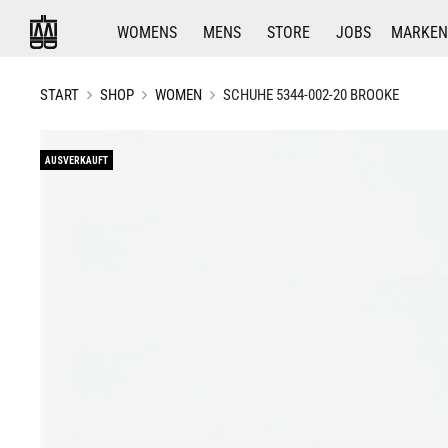
WOMENS
MENS
STORE
JOBS
MARKEN
START
SHOP
WOMEN
SCHUHE 5344-002-20 BROOKE
AUSVERKAUFT