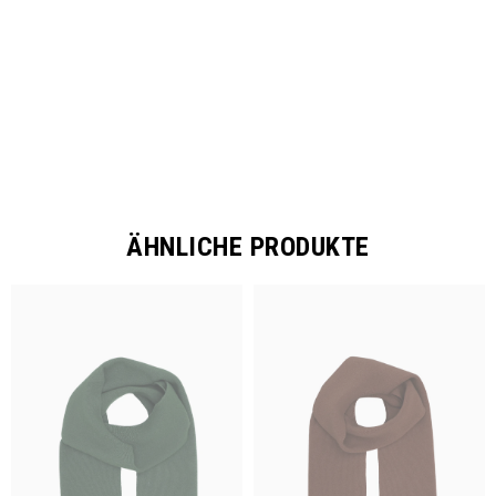
SHARE
ÄHNLICHE PRODUKTE