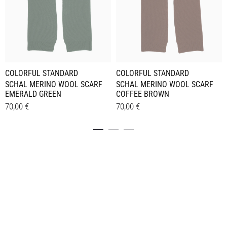
COLORFUL STANDARD
COLORFUL STANDARD
SCHAL MERINO WOOL SCARF
SCHAL MERINO WOOL SCARF
EMERALD GREEN
COFFEE BROWN
70,00
€
70,00
€
Details
Details