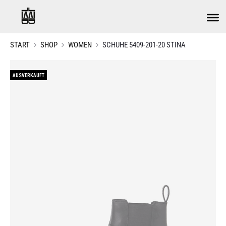
START
SHOP
WOMEN
SCHUHE 5409-201-20 STINA
AUSVERKAUFT