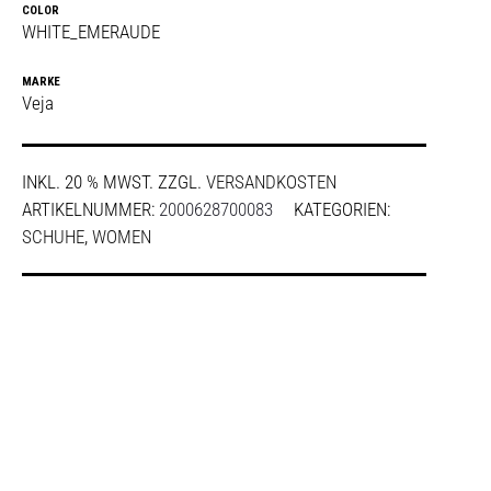
COLOR
WHITE_EMERAUDE
MARKE
Veja
INKL. 20 % MWST.
ZZGL.
VERSANDKOSTEN
ARTIKELNUMMER:
2000628700083
KATEGORIEN:
SCHUHE
,
WOMEN
SHARE