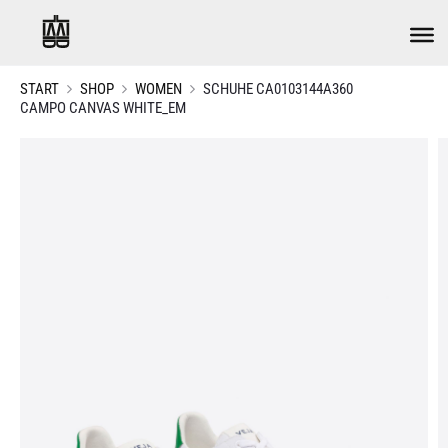
START
SHOP
WOMEN
SCHUHE CA0103144A360
CAMPO CANVAS WHITE_EM