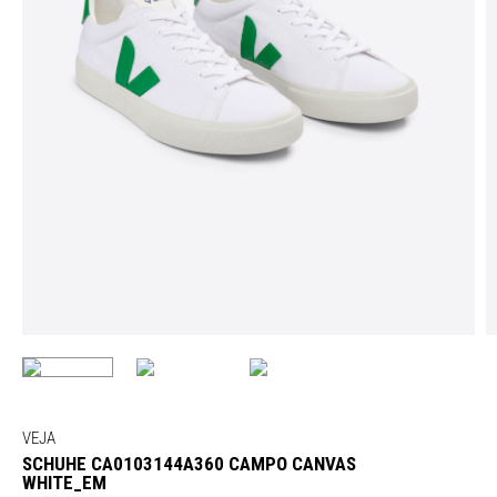
VEJA
SCHUHE CA0103144A360 CAMPO CANVAS
WHITE_EM