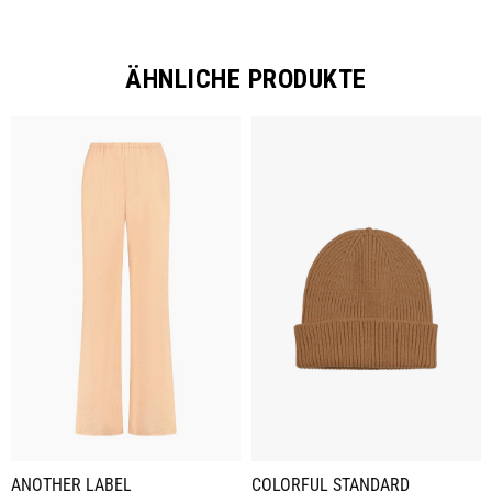
ÄHNLICHE PRODUKTE
ANOTHER LABEL
COLORFUL STANDARD