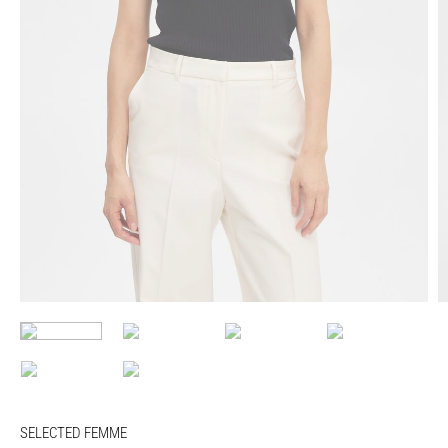
SELECTED FEMME