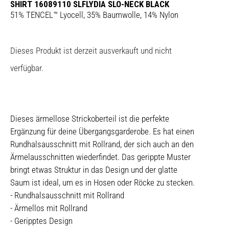
SHIRT 16089110 SLFLYDIA SLO-NECK BLACK
51% TENCEL™ Lyocell, 35% Baumwolle, 14% Nylon
Dieses Produkt ist derzeit ausverkauft und nicht
verfügbar.
Dieses ärmellose Strickoberteil ist die perfekte
Ergänzung für deine Übergangsgarderobe. Es hat einen
Rundhalsausschnitt mit Rollrand, der sich auch an den
Ärmelausschnitten wiederfindet. Das gerippte Muster
bringt etwas Struktur in das Design und der glatte
Saum ist ideal, um es in Hosen oder Röcke zu stecken.
- Rundhalsausschnitt mit Rollrand
- Ärmellos mit Rollrand
- Geripptes Design