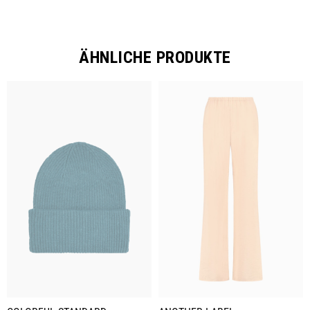
ÄHNLICHE PRODUKTE