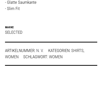
- Glatte Saumkante
- Slim Fit
MARKE
SELECTED
ARTIKELNUMMER:
N. V.
KATEGORIEN:
SHIRTS
,
WOMEN
SCHLAGWORT:
WOMEN
SHARE