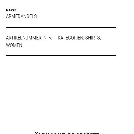
MARKE
ARMEDANGELS
ARTIKELNUMMER:
N. V.
KATEGORIEN:
SHIRTS
,
WOMEN
SHARE