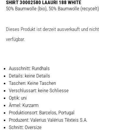
SHIRT 30002580 LAAURI 188 WHITE
50% Baumwolle (bio), 50% Baumwolle (recycelt)
Dieses Produkt ist derzeit ausverkauft und nicht
verfügbar.
Ausschnitt: Rundhals
Details: keine Details
Taschen: Keine Taschen
Verschlussart: keine Schliesse
Optik: uni
Ärmel: Kurzarm
Produktionsort: Barcelos, Portugal
Produzent: Valerius Valérius Têxteis S.A.
Schnitt: Oversize