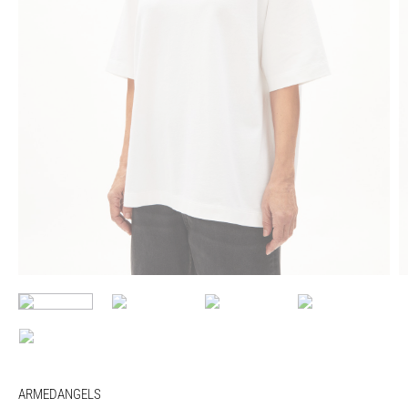
ARMEDANGELS