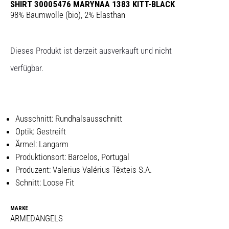
SHIRT 30005476 MARYNAA 1383 KITT-BLACK
98% Baumwolle (bio), 2% Elasthan
Dieses Produkt ist derzeit ausverkauft und nicht
verfügbar.
Ausschnitt: Rundhalsausschnitt
Optik: Gestreift
Ärmel: Langarm
Produktionsort: Barcelos, Portugal
Produzent: Valerius Valérius Têxteis S.A.
Schnitt: Loose Fit
MARKE
ARMEDANGELS