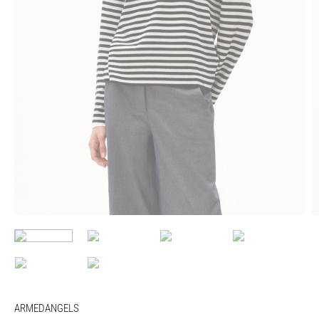
ARMEDANGELS