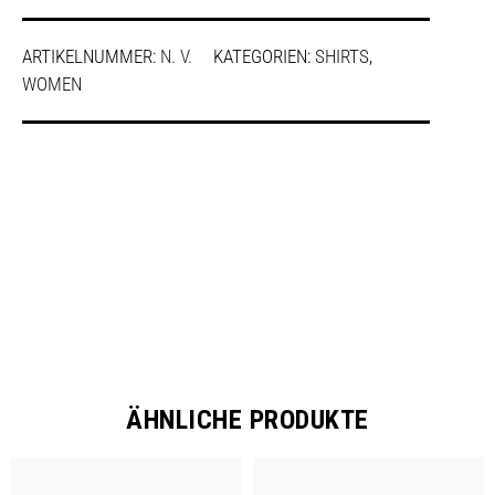
ARTIKELNUMMER:
N. V.
KATEGORIEN:
SHIRTS
,
WOMEN
SHARE
ÄHNLICHE PRODUKTE