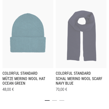
COLORFUL STANDARD
COLORFUL STANDARD
MÜTZE MERINO WOOL HAT
SCHAL MERINO WOOL SCARF
OCEAN GREEN
NAVY BLUE
48,00
€
70,00
€
Details
Details