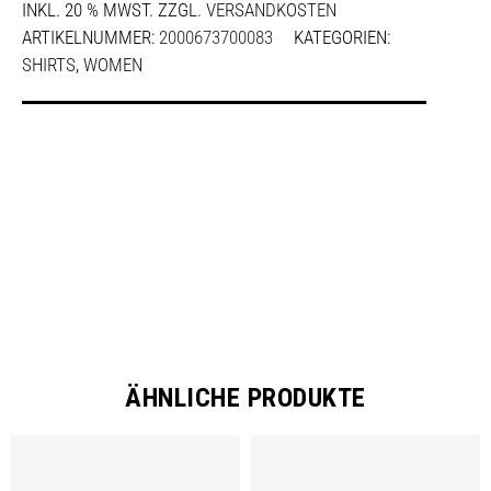
INKL. 20 % MWST.
ZZGL.
VERSANDKOSTEN
ARTIKELNUMMER:
2000673700083
KATEGORIEN:
SHIRTS
,
WOMEN
SHARE
ÄHNLICHE PRODUKTE