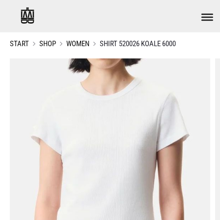
START
SHOP
WOMEN
SHIRT 520026 KOALE 6000