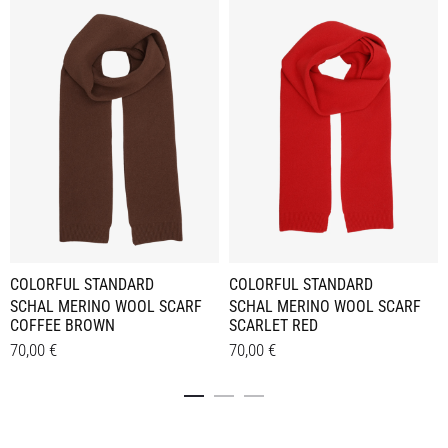
COLORFUL STANDARD
COLORFUL STANDARD
SCHAL MERINO WOOL SCARF
SCHAL MERINO WOOL SCARF
COFFEE BROWN
SCARLET RED
70,00
€
70,00
€
Details
Details