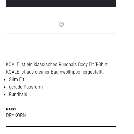
KOALE ist ein klassisches Rundhals Body Fit T-Shirt.
KOALE ist aus cleaner Baumwollrippe hergestellt.
Slim Fit
gerade Passform
Rundhals
MARKE
DRYKORN