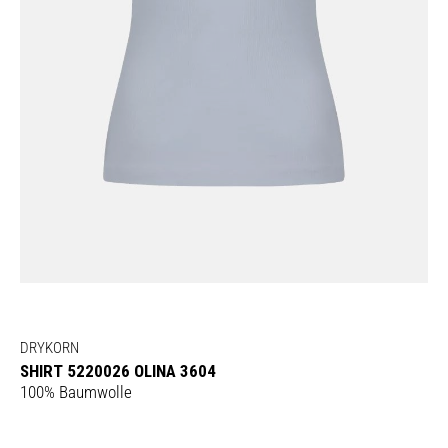
DRYKORN
SHIRT 5220026 OLINA 3604
100% Baumwolle