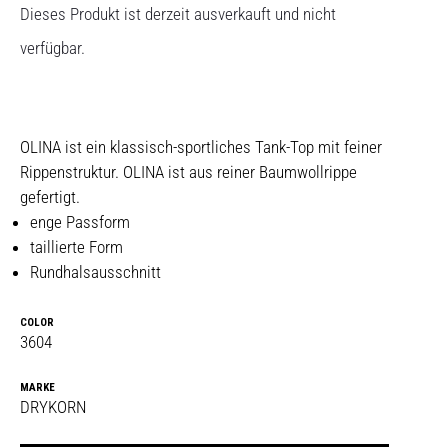
Dieses Produkt ist derzeit ausverkauft und nicht
verfügbar.
OLINA ist ein klassisch-sportliches Tank-Top mit feiner
Rippenstruktur. OLINA ist aus reiner Baumwollrippe
gefertigt.
enge Passform
taillierte Form
Rundhalsausschnitt
COLOR
3604
MARKE
DRYKORN