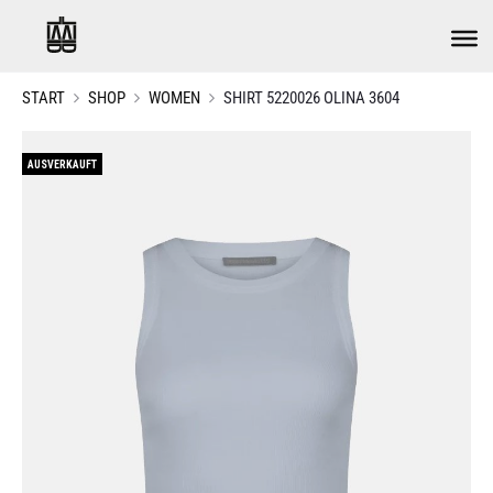
START
SHOP
WOMEN
SHIRT 5220026 OLINA 3604
AUSVERKAUFT