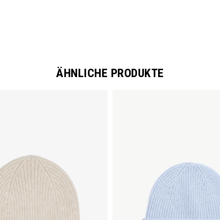
ÄHNLICHE PRODUKTE