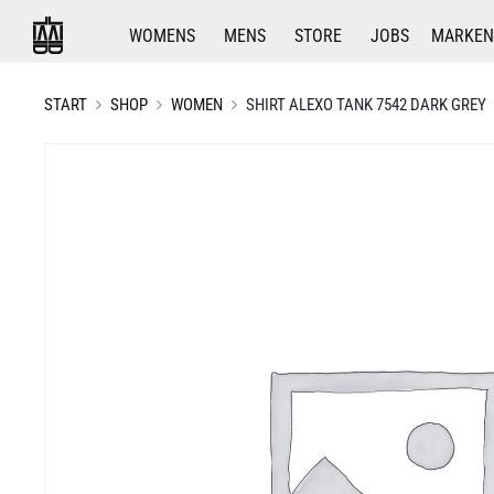
WOMENS
MENS
STORE
JOBS
MARKEN
START
SHOP
WOMEN
SHIRT ALEXO TANK 7542 DARK GREY