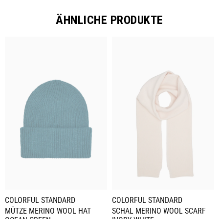
ÄHNLICHE PRODUKTE
COLORFUL STANDARD
COLORFUL STANDARD
MÜTZE MERINO WOOL HAT
SCHAL MERINO WOOL SCARF