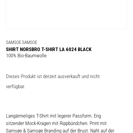
SAMSOE SAMSOE
SHIRT NORSBRO T-SHIRT LA 6024 BLACK
100% Bio-Baumwolle
Dieses Produkt ist derzeit ausverkauft und nicht
verfügbar.
Langärmeliges T-Shirt mit legerer Passform. Eng
sitzender Mock-Kragen mit Rippbündchen. Print mit
Samsøe & Samsøe Branding auf der Brust. Naht auf der