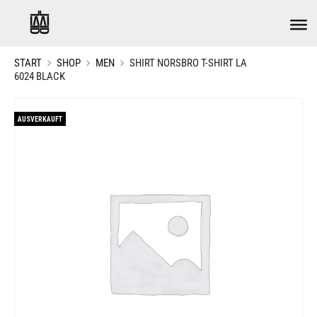
START
SHOP
MEN
SHIRT NORSBRO T-SHIRT LA
6024 BLACK
AUSVERKAUFT