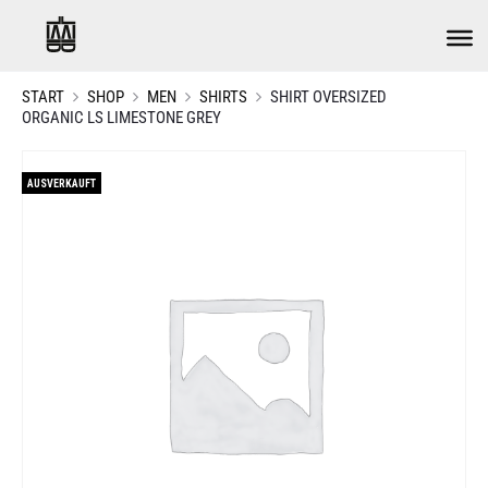
START
SHOP
MEN
SHIRTS
SHIRT OVERSIZED
ORGANIC LS LIMESTONE GREY
AUSVERKAUFT