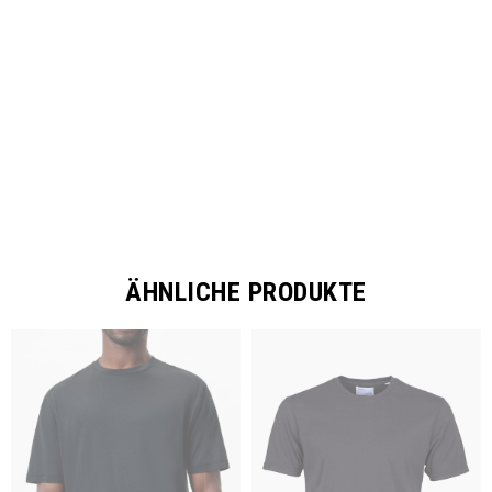
SHARE
ÄHNLICHE PRODUKTE