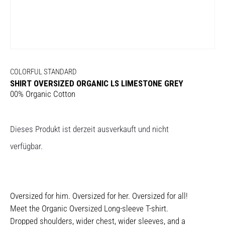
COLORFUL STANDARD
SHIRT OVERSIZED ORGANIC LS LIMESTONE GREY
00% Organic Cotton
Dieses Produkt ist derzeit ausverkauft und nicht
verfügbar.
Oversized for him. Oversized for her. Oversized for all!
Meet the Organic Oversized Long-sleeve T-shirt.
Dropped shoulders, wider chest, wider sleeves, and a