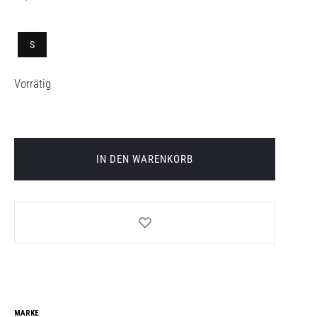
S
Vorrätig
IN DEN WARENKORB
MARKE