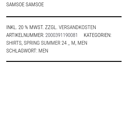
SAMSOE SAMSOE
INKL. 20 % MWST.
ZZGL.
VERSANDKOSTEN
ARTIKELNUMMER:
2000391190081
KATEGORIEN:
SHIRTS
,
SPRING SUMMER 24 _ M
,
MEN
SCHLAGWORT:
MEN
SHARE