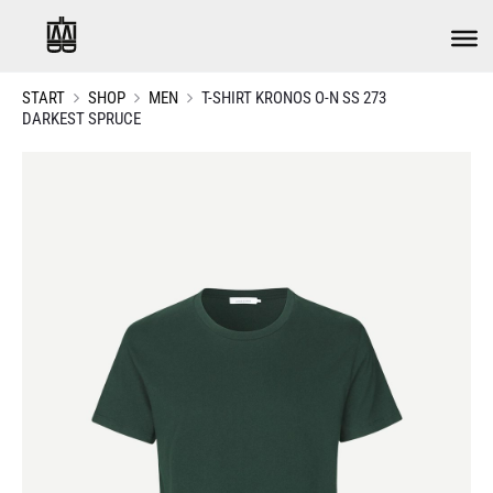
START
SHOP
MEN
T-SHIRT KRONOS O-N SS 273
DARKEST SPRUCE