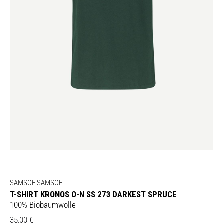
SAMSOE SAMSOE
T-SHIRT KRONOS O-N SS 273 DARKEST SPRUCE
100% Biobaumwolle
35,00
€