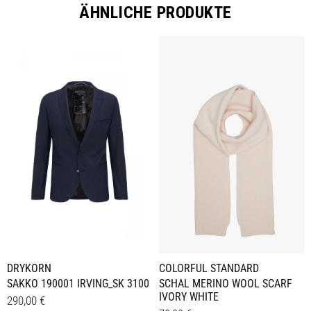
ÄHNLICHE PRODUKTE
DRYKORN
COLORFUL STANDARD
SAKKO 190001 IRVING_SK 3100
SCHAL MERINO WOOL SCARF
IVORY WHITE
290,00
€