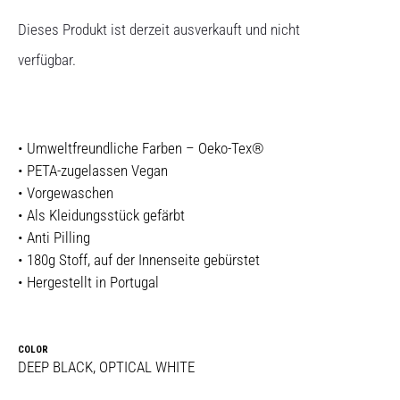
Dieses Produkt ist derzeit ausverkauft und nicht
verfügbar.
• Umweltfreundliche Farben – Oeko-Tex®
• PETA-zugelassen Vegan
• Vorgewaschen
• Als Kleidungsstück gefärbt
• Anti Pilling
• 180g Stoff, auf der Innenseite gebürstet
• Hergestellt in Portugal
COLOR
DEEP BLACK, OPTICAL WHITE