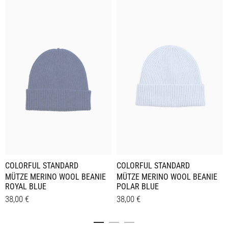
COLORFUL STANDARD
COLORFUL STANDARD
MÜTZE MERINO WOOL BEANIE
MÜTZE MERINO WOOL BEANIE
ROYAL BLUE
POLAR BLUE
38,00
€
38,00
€
Details
Details