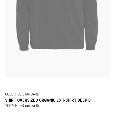
COLORFUL STANDARD
SHIRT OVERSIZED ORGANIC LS T-SHIRT DEEP B
100% Bio-Baumwolle