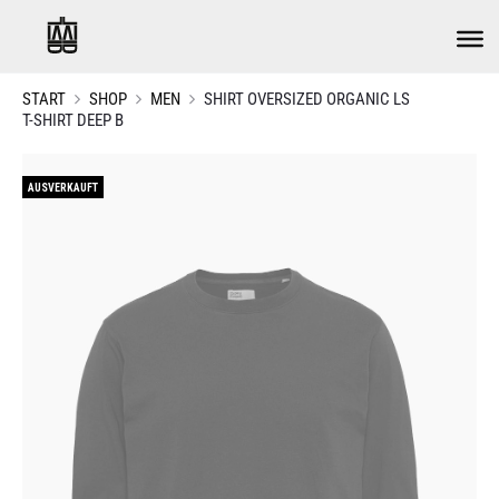
START
SHOP
MEN
SHIRT OVERSIZED ORGANIC LS
T-SHIRT DEEP B
AUSVERKAUFT