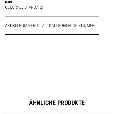
MARKE
COLORFUL STANDARD
ARTIKELNUMMER:
N. V.
KATEGORIEN:
SHIRTS
,
MEN
SHARE
ÄHNLICHE PRODUKTE