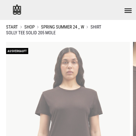
START
SHOP
SPRING SUMMER 24 _ W
SHIRT
SOLLY TEE SOLID 205 MOLE
AUSVERKAUFT