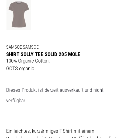
SAMSOE SAMSOE
SHIRT SOLLY TEE SOLID 205 MOLE
100% Organic Cotton,
GOTS organic
Dieses Produkt ist derzeit ausverkauft und nicht
verfügbar.
Ein leichtes, kurzärmliges T-Shirt mit einem