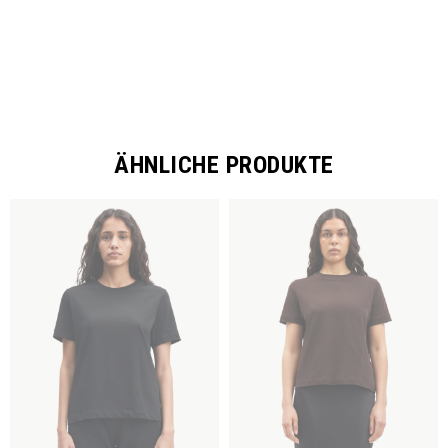
ÄHNLICHE PRODUKTE