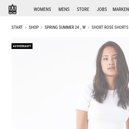
WOMENS
MENS
STORE
JOBS
MARKEN
START
SHOP
SPRING SUMMER 24 _ W
SHORT ROSE SHORTS
AUSVERKAUFT