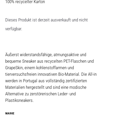
100% recycelter Karton
Dieses Produkt ist derzeit ausverkauft und nicht
verfügbar.
Äußerst widerstandsfähige, atmungsaktive und
bequeme Sneaker aus recycelten PET-Flaschen und
GrapeSkin, einem kohlenstoffarmen und
tierversuchsfreien innovativen Bio-Material. Die All-in
werden in Portugal aus vollständig zertifizierten
Materialien hergestellt und sind eine modische
Alternative zu zerstörerischen Leder- und
Plastiksneakers.
MARKE