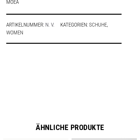
MOEA
ARTIKELNUMMER:
N. V.
KATEGORIEN:
SCHUHE
,
WOMEN
SHARE
ÄHNLICHE PRODUKTE