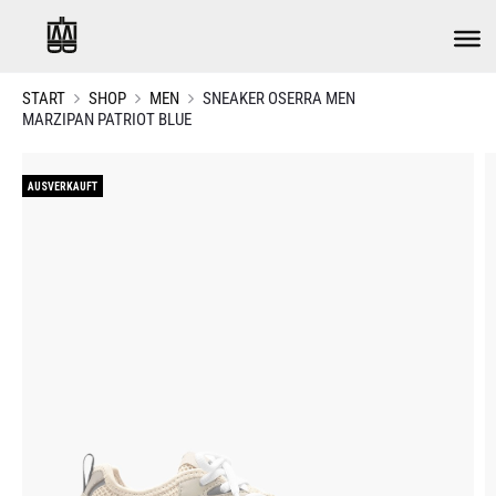
START
SHOP
MEN
SNEAKER OSERRA MEN
MARZIPAN PATRIOT BLUE
AUSVERKAUFT