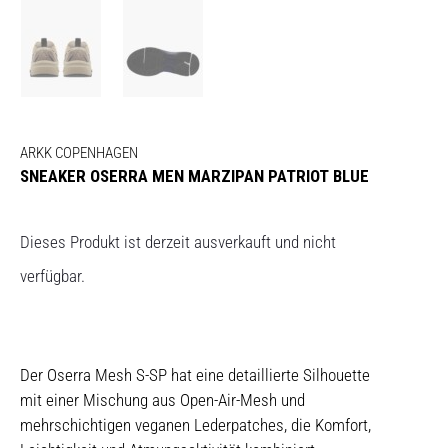
ARKK COPENHAGEN
SNEAKER OSERRA MEN MARZIPAN PATRIOT BLUE
Dieses Produkt ist derzeit ausverkauft und nicht
verfügbar.
Der Oserra Mesh S-SP hat eine detaillierte Silhouette
mit einer Mischung aus Open-Air-Mesh und
mehrschichtigen veganen Lederpatches, die Komfort,