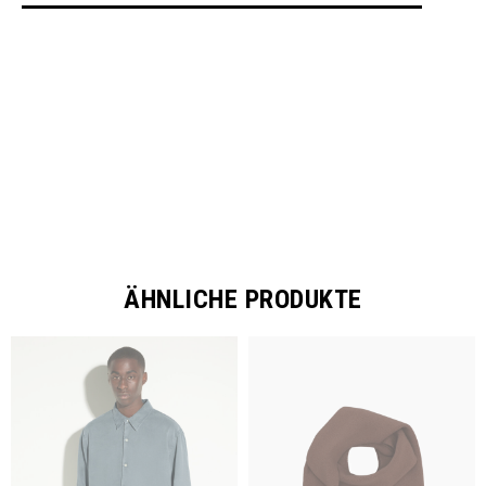
SHARE
ÄHNLICHE PRODUKTE