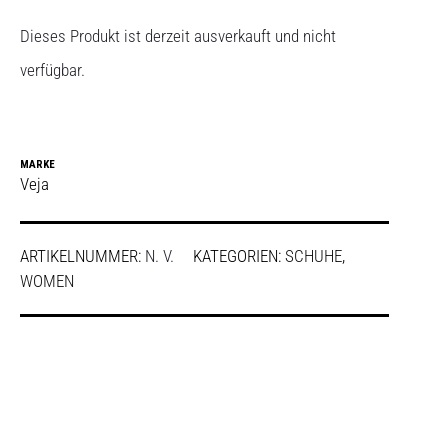
Dieses Produkt ist derzeit ausverkauft und nicht
verfügbar.
MARKE
Veja
ARTIKELNUMMER:
N. V.
KATEGORIEN:
SCHUHE
,
WOMEN
SHARE