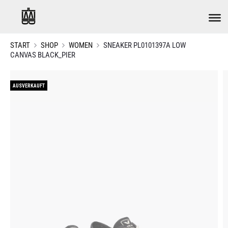
START
SHOP
WOMEN
SNEAKER PL0101397A LOW
CANVAS BLACK_PIER
AUSVERKAUFT