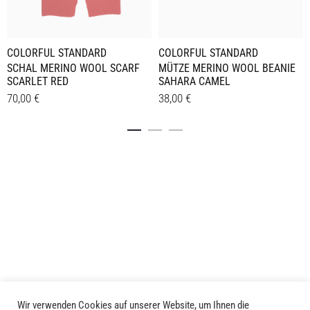
COLORFUL STANDARD
COLORFUL STANDARD
SCHAL MERINO WOOL SCARF
MÜTZE MERINO WOOL BEANIE
SCARLET RED
SAHARA CAMEL
70,00
€
38,00
€
Details
Details
Wir verwenden Cookies auf unserer Website, um Ihnen die