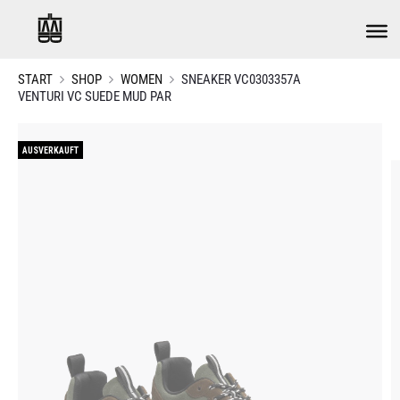
START
SHOP
WOMEN
SNEAKER VC0303357A
VENTURI VC SUEDE MUD PAR
AUSVERKAUFT