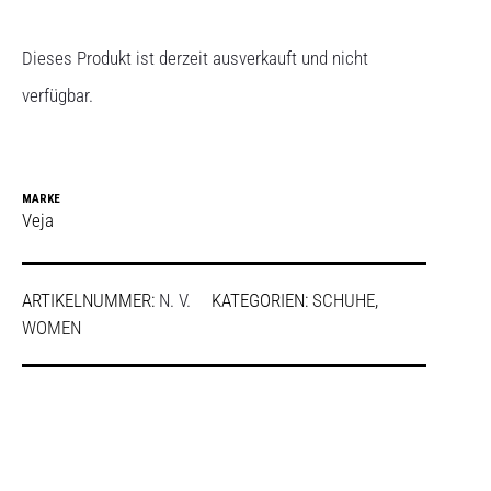
Dieses Produkt ist derzeit ausverkauft und nicht
verfügbar.
MARKE
Veja
ARTIKELNUMMER:
N. V.
KATEGORIEN:
SCHUHE
,
WOMEN
SHARE