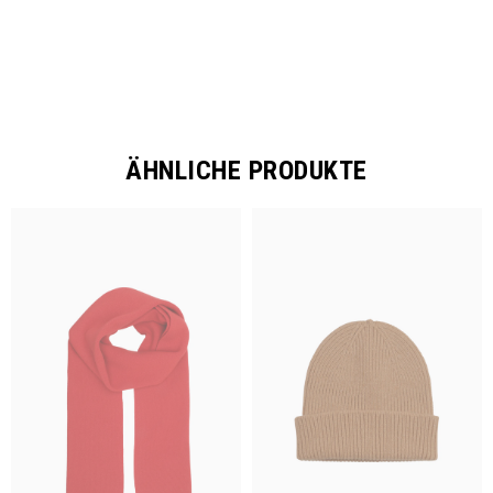
ÄHNLICHE PRODUKTE