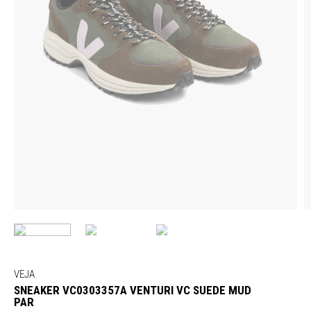
VEJA
SNEAKER VC0303357A VENTURI VC SUEDE MUD
PAR