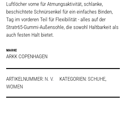
Luftlöcher vorne für Atmungsaktivität, schlanke,
beschichtete Schnürsenkel für ein einfaches Binden,
Tag im vorderen Teil für Flexibilität - alles auf der
Stratr65-Gummi-Außensohle, die sowohl Haltbarkeit als
auch festen Halt bietet.
MARKE
ARKK COPENHAGEN
ARTIKELNUMMER:
N. V.
KATEGORIEN:
SCHUHE
,
WOMEN
SHARE