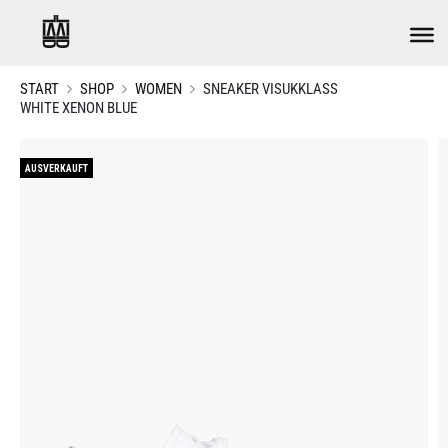
START
SHOP
WOMEN
SNEAKER VISUKKLASS
WHITE XENON BLUE
AUSVERKAUFT