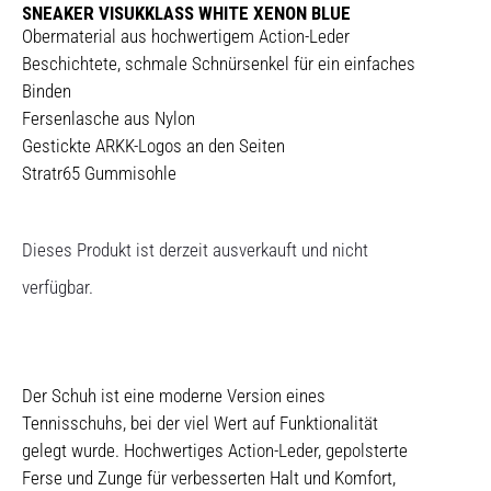
SNEAKER VISUKKLASS WHITE XENON BLUE
Obermaterial aus hochwertigem Action-Leder
Beschichtete, schmale Schnürsenkel für ein einfaches
Binden
Fersenlasche aus Nylon
Gestickte ARKK-Logos an den Seiten
Stratr65 Gummisohle
Dieses Produkt ist derzeit ausverkauft und nicht
verfügbar.
Der Schuh ist eine moderne Version eines
Tennisschuhs, bei der viel Wert auf Funktionalität
gelegt wurde. Hochwertiges Action-Leder, gepolsterte
Ferse und Zunge für verbesserten Halt und Komfort,