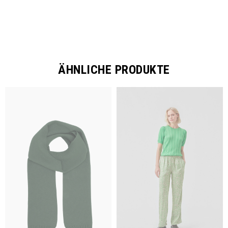
ÄHNLICHE PRODUKTE