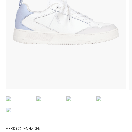
ARKK COPENHAGEN