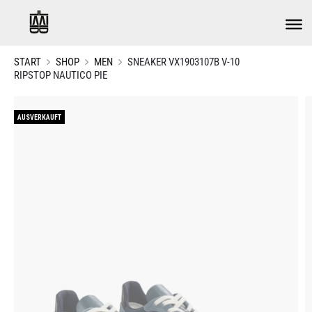
START
SHOP
MEN
SNEAKER VX1903107B V-10
RIPSTOP NAUTICO PIE
AUSVERKAUFT