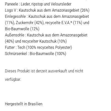
Paneele : Leder, ripstop und Veloursleder
Logo V : Kautschuk aus dem Amazonasgebiet (26%)
Einlegesohle : Kautschuk aus dem Amazonasgebiet
(11%), Zuckerrohr (42%), recycelte E.V.A.* (11%) und
Bio-Baumwolle (12%)
Außensohle : Kautschuk aus dem Amazonasgebiet
(40%) und recycelter Kautschuk (10%)
Futter : Tech (100% recyceltes Polyester)
Schnürsenkel : Bio-Baumwolle (100%)
Dieses Produkt ist derzeit ausverkauft und nicht
verfügbar.
Hergestellt in Brasilien