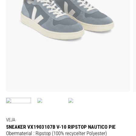
VEJA
SNEAKER VX1903107B V-10 RIPSTOP NAUTICO PIE
Obermaterial : Ripstop (100% recycelter Polyester)