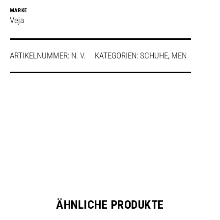
MARKE
Veja
ARTIKELNUMMER:
N. V.
KATEGORIEN:
SCHUHE
,
MEN
SHARE
ÄHNLICHE PRODUKTE