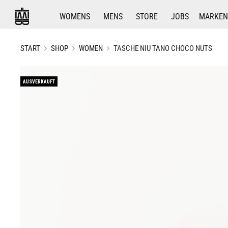
WOMENS
MENS
STORE
JOBS
MARKEN
START
SHOP
WOMEN
TASCHE NIU TANO CHOCO NUTS
AUSVERKAUFT