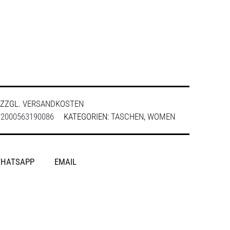
ZZGL.
VERSANDKOSTEN
:
2000563190086
KATEGORIEN:
TASCHEN
,
WOMEN
HATSAPP
EMAIL