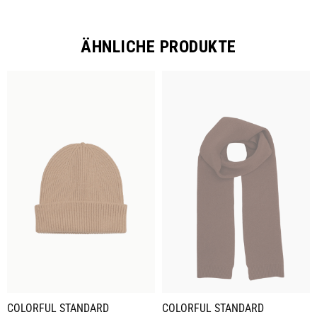
ÄHNLICHE PRODUKTE
COLORFUL STANDARD
COLORFUL STANDARD