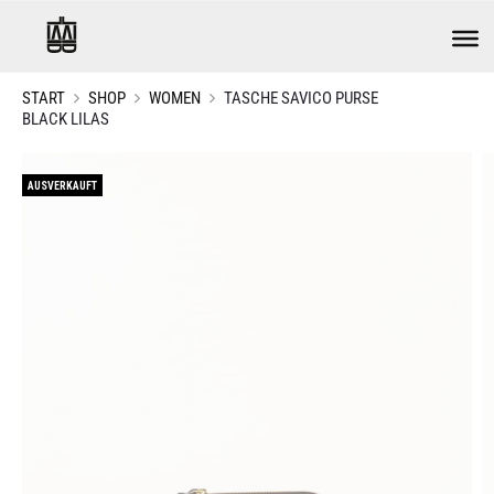
START
SHOP
WOMEN
TASCHE SAVICO PURSE
BLACK LILAS
AUSVERKAUFT