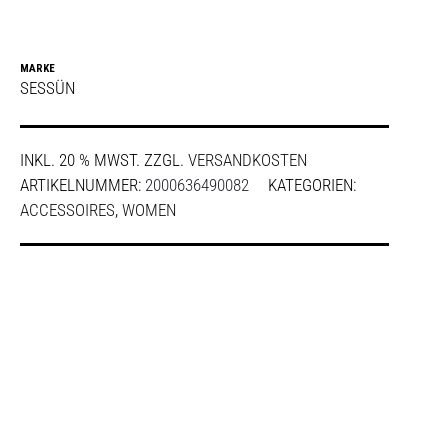
MARKE
SESSÜN
INKL. 20 % MWST.
ZZGL.
VERSANDKOSTEN
ARTIKELNUMMER:
2000636490082
KATEGORIEN:
ACCESSOIRES
,
WOMEN
SHARE