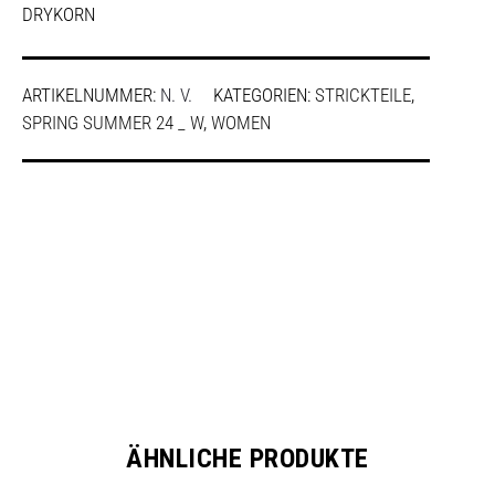
DRYKORN
ARTIKELNUMMER:
N. V.
KATEGORIEN:
STRICKTEILE
,
SPRING SUMMER 24 _ W
,
WOMEN
SHARE
ÄHNLICHE PRODUKTE