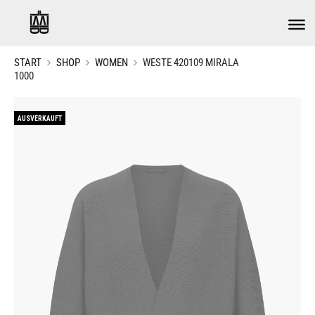
START
SHOP
WOMEN
WESTE 420109 MIRALA
1000
AUSVERKAUFT