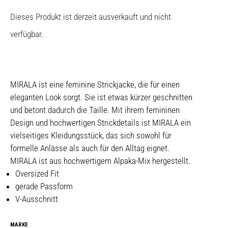
Dieses Produkt ist derzeit ausverkauft und nicht
verfügbar.
MIRALA ist eine feminine Strickjacke, die für einen
eleganten Look sorgt. Sie ist etwas kürzer geschnitten
und betont dadurch die Taille. Mit ihrem femininen
Design und hochwertigen Strickdetails ist MIRALA ein
vielseitiges Kleidungsstück, das sich sowohl für
formelle Anlässe als auch für den Alltag eignet.
MIRALA ist aus hochwertigem Alpaka-Mix hergestellt.
Oversized Fit
gerade Passform
V-Ausschnitt
MARKE