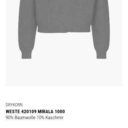
DRYKORN
WESTE 420109 MIRALA 1000
90% Baumwolle 10% Kaschmir