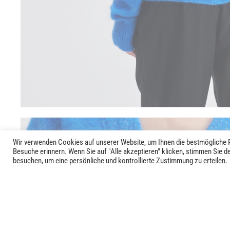
Wir verwenden Cookies auf unserer Website, um Ihnen die bestmögliche P
Besuche erinnern. Wenn Sie auf "Alle akzeptieren" klicken, stimmen Sie 
besuchen, um eine persönliche und kontrollierte Zustimmung zu erteilen.