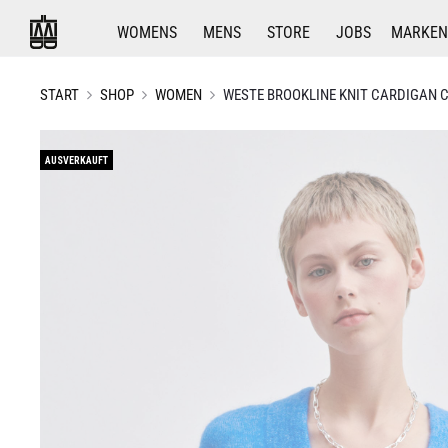
WOMENS
MENS
STORE
JOBS
MARKEN
START
SHOP
WOMEN
WESTE BROOKLINE KNIT CARDIGAN
AUSVERKAUFT