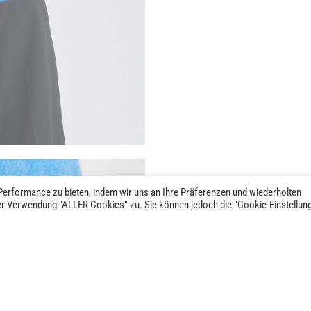
erformance zu bieten, indem wir uns an Ihre Präferenzen und wiederholten
der Verwendung "ALLER Cookies" zu. Sie können jedoch die "Cookie-Einstellun