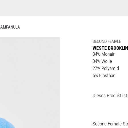
 CAMPANULA
SECOND FEMALE
WESTE BROOKLIN
34% Mohair
34% Wolle
27% Polyamid
5% Elasthan
Dieses Produkt ist 
Second Female Str