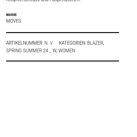
MARKE
MOVES
ARTIKELNUMMER:
N. V.
KATEGORIEN:
BLAZER
,
SPRING SUMMER 24 _ W
,
WOMEN
SHARE