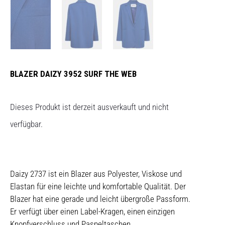
BLAZER DAIZY 3952 SURF THE WEB
Dieses Produkt ist derzeit ausverkauft und nicht
verfügbar.
Daizy 2737 ist ein Blazer aus Polyester, Viskose und
Elastan für eine leichte und komfortable Qualität. Der
Blazer hat eine gerade und leicht übergroße Passform.
Er verfügt über einen Label-Kragen, einen einzigen
Knopfverschluss und Paspeltaschen.