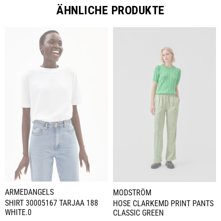
ÄHNLICHE PRODUKTE
ARMEDANGELS
MODSTRÖM
SHIRT 30005167 TARJAA 188
HOSE CLARKEMD PRINT PANTS
WHITE.0
CLASSIC GREEN