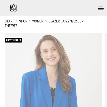
START
SHOP
WOMEN
BLAZER DAIZY 3952 SURF
THE WEB
AUSVERKAUFT