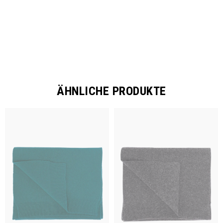
ÄHNLICHE PRODUKTE