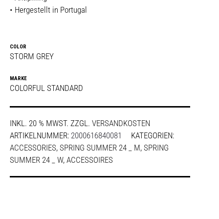
• Hergestellt in Portugal
COLOR
STORM GREY
MARKE
COLORFUL STANDARD
INKL. 20 % MWST.
ZZGL.
VERSANDKOSTEN
ARTIKELNUMMER:
2000616840081
KATEGORIEN:
ACCESSORIES
,
SPRING SUMMER 24 _ M
,
SPRING
SUMMER 24 _ W
,
ACCESSOIRES
SHARE