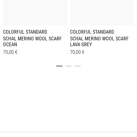
COLORFUL STANDARD
COLORFUL STANDARD
SCHAL MERINO WOOL SCARF
SCHAL MERINO WOOL SCARF
LAVA GREY
OCEAN
70,00
€
70,00
€
Details
Details