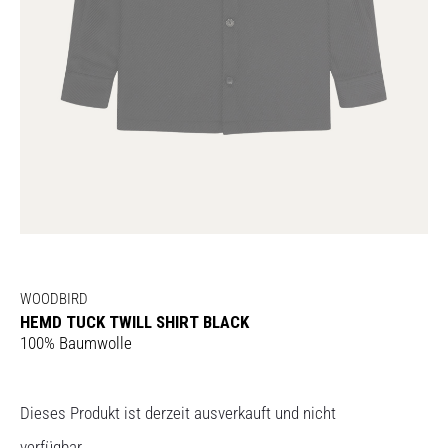
WOODBIRD
HEMD TUCK TWILL SHIRT BLACK
100% Baumwolle
Dieses Produkt ist derzeit ausverkauft und nicht
verfügbar.