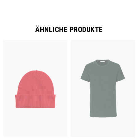
ÄHNLICHE PRODUKTE