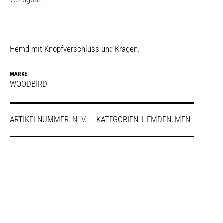
Hemd mit Knopfverschluss und Kragen.
MARKE
WOODBIRD
ARTIKELNUMMER:
N. V.
KATEGORIEN:
HEMDEN
,
MEN
SHARE