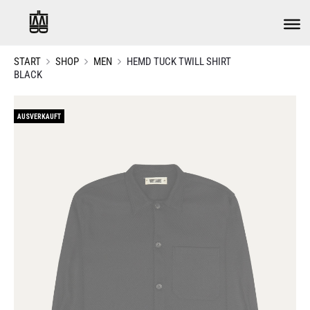
START
SHOP
MEN
HEMD TUCK TWILL SHIRT
BLACK
AUSVERKAUFT