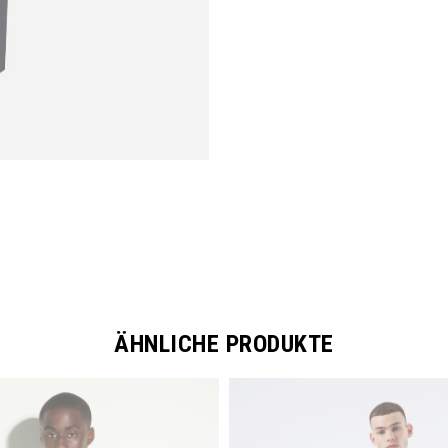
ÄHNLICHE PRODUKTE