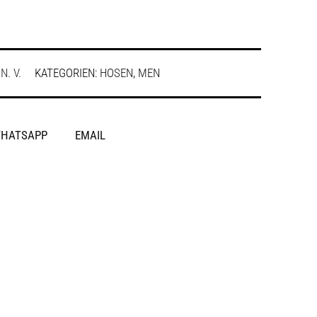
:
N. V.
KATEGORIEN:
HOSEN
,
MEN
HATSAPP
EMAIL