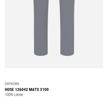
DRYKORN
HOSE 126042 MATO 3100
100% Leine