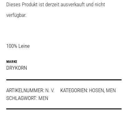
Dieses Produkt ist derzeit ausverkauft und nicht
verfügbar.
100% Leine
MARKE
DRYKORN
ARTIKELNUMMER:
N. V.
KATEGORIEN:
HOSEN
,
MEN
SCHLAGWORT:
MEN
SHARE