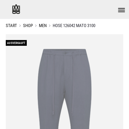
START
SHOP
MEN
HOSE 126042 MATO 3100
AUSVERKAUFT