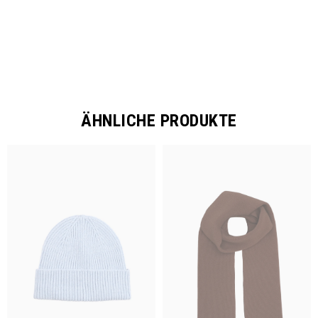
ÄHNLICHE PRODUKTE