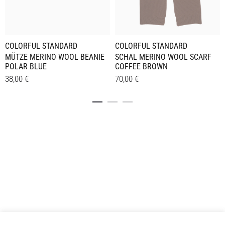
COLORFUL STANDARD
COLORFUL STANDARD
MÜTZE MERINO WOOL BEANIE
SCHAL MERINO WOOL SCARF
POLAR BLUE
COFFEE BROWN
38,00
€
70,00
€
Details
Details