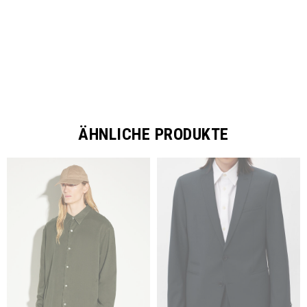
ÄHNLICHE PRODUKTE