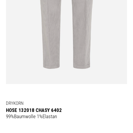
DRYKORN
HOSE 132018 CHASY 6402
99%Baumwolle 1%Elastan