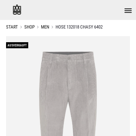
START
SHOP
MEN
HOSE 132018 CHASY 6402
AUSVERKAUFT