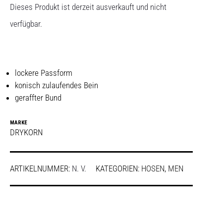
Dieses Produkt ist derzeit ausverkauft und nicht
verfügbar.
lockere Passform
konisch zulaufendes Bein
geraffter Bund
MARKE
DRYKORN
ARTIKELNUMMER:
N. V.
KATEGORIEN:
HOSEN
,
MEN
SHARE