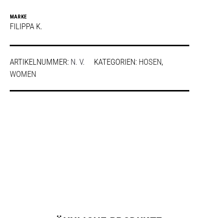
MARKE
FILIPPA K.
ARTIKELNUMMER:
N. V.
KATEGORIEN:
HOSEN
,
WOMEN
SHARE