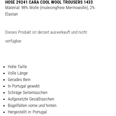
HOSE 29241 CARA COOL WOOL TROUSERS 1433
Material: 98% Wolle (mulesingfreie Merinowolle), 2%
Elastan
Dieses Produkt ist derzeit ausverkauft und nicht
verfügbar.
Hohe Taille
Volle Länge
Gerades Bein
In Portugal gewebt
Schräge Seitentaschen
Aufgesetzte Gesäßtaschen
Bügelfalten vorne und hinten
Hergestellt in: Portugal