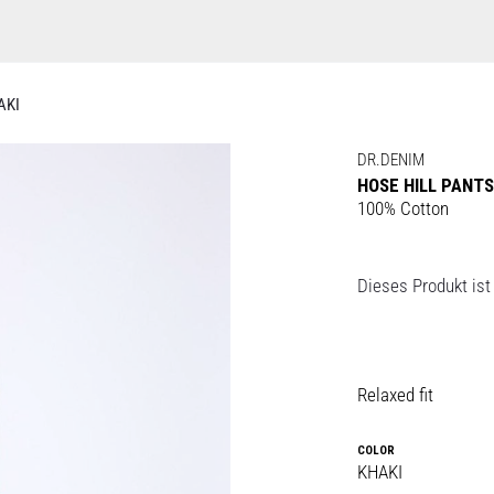
AKI
DR.DENIM
HOSE HILL PANTS
100% Cotton
Dieses Produkt ist 
Relaxed fit
COLOR
KHAKI