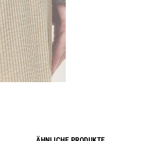
ÄHNLICHE PRODUKTE