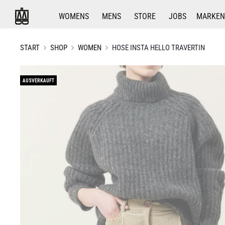
WOMENS
MENS
STORE
JOBS
MARKEN
START
SHOP
WOMEN
HOSE INSTA HELLO TRAVERTIN
AUSVERKAUFT