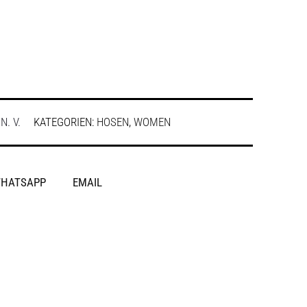
:
N. V.
KATEGORIEN:
HOSEN
,
WOMEN
HATSAPP
EMAIL