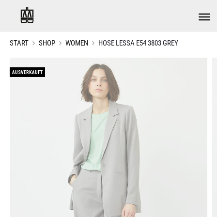
START
SHOP
WOMEN
HOSE LESSA E54 3803 GREY
AUSVERKAUFT