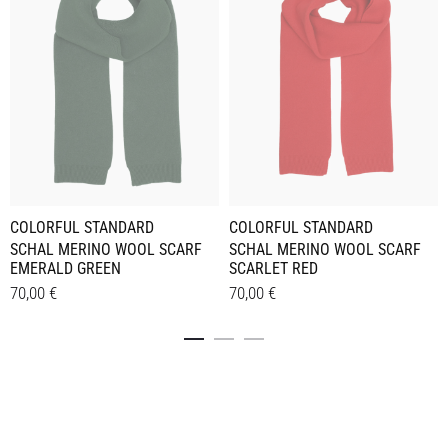
COLORFUL STANDARD
COLORFUL STANDARD
SCHAL MERINO WOOL SCARF
SCHAL MERINO WOOL SCARF
EMERALD GREEN
SCARLET RED
70,00
€
70,00
€
Details
Details