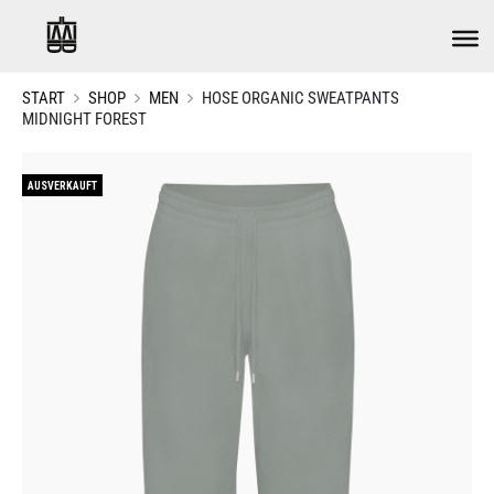
START
SHOP
MEN
HOSE ORGANIC SWEATPANTS
MIDNIGHT FOREST
AUSVERKAUFT