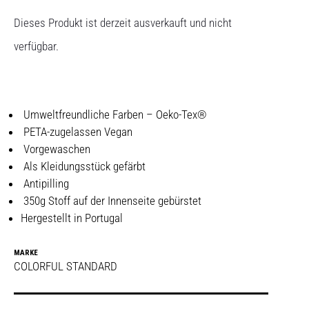
Dieses Produkt ist derzeit ausverkauft und nicht
verfügbar.
Umweltfreundliche Farben – Oeko-Tex®
PETA-zugelassen Vegan
Vorgewaschen
Als Kleidungsstück gefärbt
Antipilling
350g Stoff auf der Innenseite gebürstet
Hergestellt in Portugal
MARKE
COLORFUL STANDARD