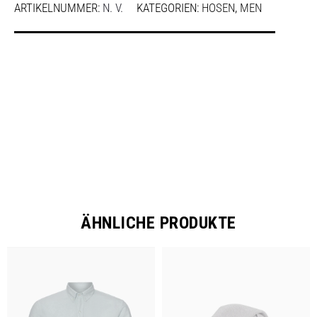
ARTIKELNUMMER:
N. V.
KATEGORIEN:
HOSEN
,
MEN
SHARE
ÄHNLICHE PRODUKTE