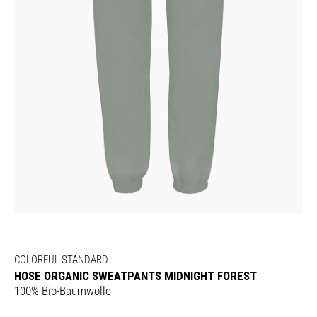
COLORFUL STANDARD
HOSE ORGANIC SWEATPANTS MIDNIGHT FOREST
100% Bio-Baumwolle