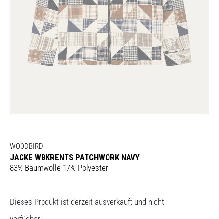
WOODBIRD
JACKE WBKRENTS PATCHWORK NAVY
83% Baumwolle 17% Polyester
Dieses Produkt ist derzeit ausverkauft und nicht
verfügbar.