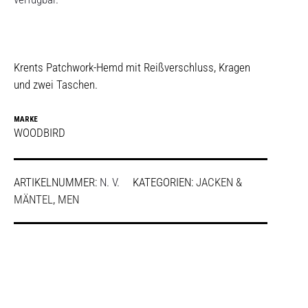
Krents Patchwork-Hemd mit Reißverschluss, Kragen
und zwei Taschen.
MARKE
WOODBIRD
ARTIKELNUMMER:
N. V.
KATEGORIEN:
JACKEN &
MÄNTEL
,
MEN
SHARE