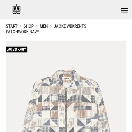
START
SHOP
MEN
JACKE WBKRENTS
PATCHWORK NAVY
AUSVERKAUFT