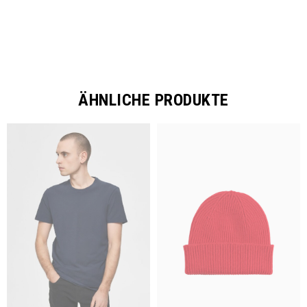
ÄHNLICHE PRODUKTE