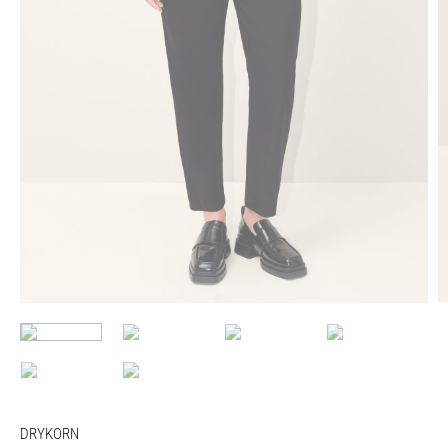
DRYKORN