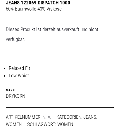
JEANS 122069 DISPATCH 1000
60% Baumwolle 40% Viskose
Dieses Produkt ist derzeit ausverkauft und nicht
verfügbar.
Relaxed Fit
Low Waist
MARKE
DRYKORN
ARTIKELNUMMER:
N. V.
KATEGORIEN:
JEANS
,
WOMEN
SCHLAGWORT:
WOMEN