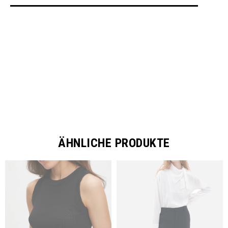
SHARE
ÄHNLICHE PRODUKTE