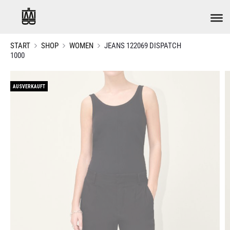
START
SHOP
WOMEN
JEANS 122069 DISPATCH
1000
AUSVERKAUFT