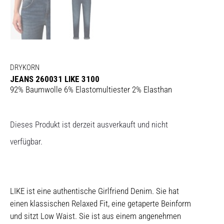
DRYKORN
JEANS 260031 LIKE 3100
92% Baumwolle 6% Elastomultiester 2% Elasthan
Dieses Produkt ist derzeit ausverkauft und nicht
verfügbar.
LIKE ist eine authentische Girlfriend Denim. Sie hat
einen klassischen Relaxed Fit, eine getaperte Beinform
und sitzt Low Waist. Sie ist aus einem angenehmen