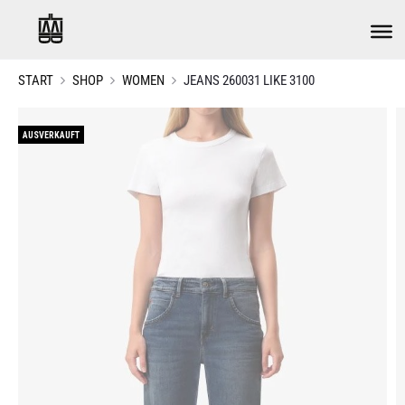
START
SHOP
WOMEN
JEANS 260031 LIKE 3100
AUSVERKAUFT