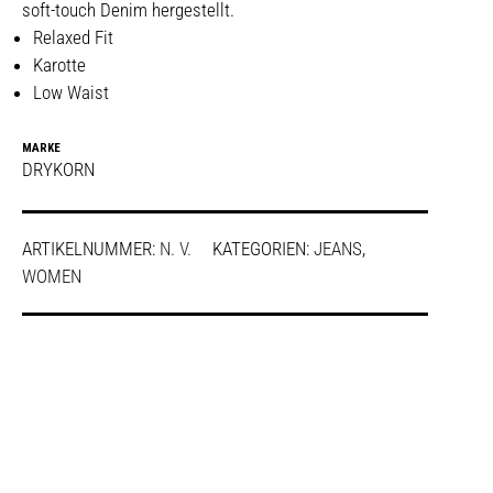
soft-touch Denim hergestellt.
Relaxed Fit
Karotte
Low Waist
MARKE
DRYKORN
ARTIKELNUMMER:
N. V.
KATEGORIEN:
JEANS
,
WOMEN
SHARE