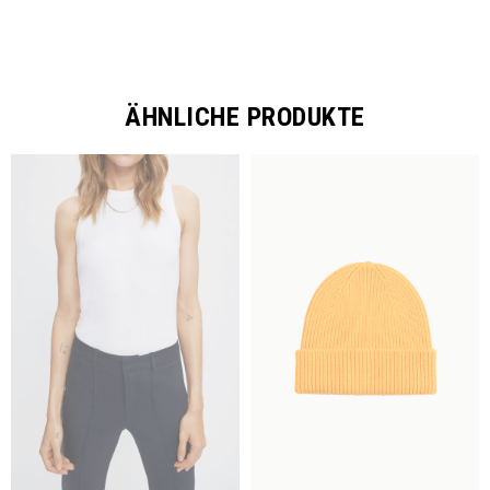
ÄHNLICHE PRODUKTE