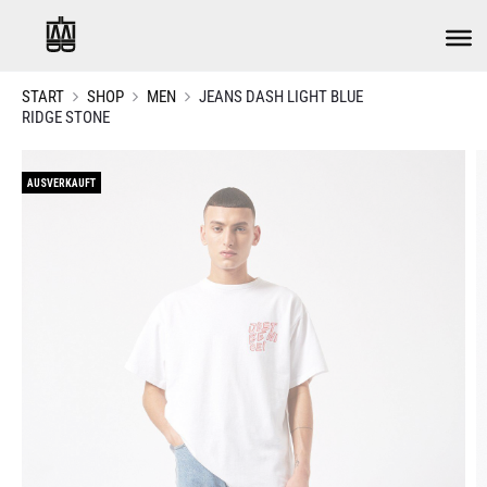
START
SHOP
MEN
JEANS DASH LIGHT BLUE
RIDGE STONE
AUSVERKAUFT