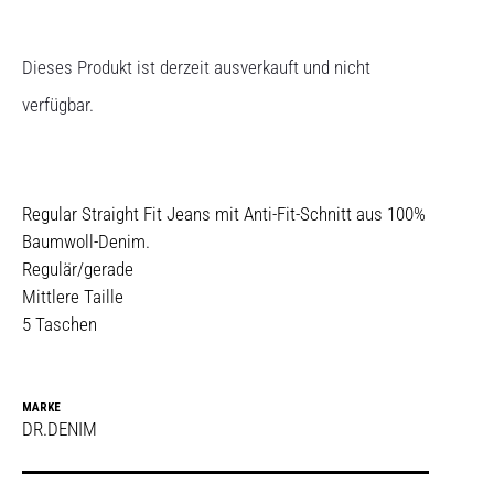
Dieses Produkt ist derzeit ausverkauft und nicht
verfügbar.
Regular Straight Fit Jeans mit Anti-Fit-Schnitt aus 100%
Baumwoll-Denim.
Regulär/gerade
Mittlere Taille
5 Taschen
MARKE
DR.DENIM