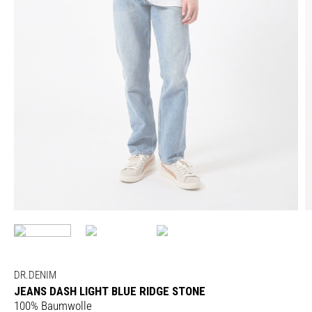
DR.DENIM
JEANS DASH LIGHT BLUE RIDGE STONE
100% Baumwolle