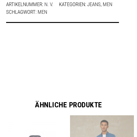
ARTIKELNUMMER:
N. V.
KATEGORIEN:
JEANS
,
MEN
SCHLAGWORT:
MEN
SHARE
ÄHNLICHE PRODUKTE