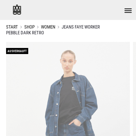
START
SHOP
WOMEN
JEANS FAYE WORKER
PEBBLE DARK RETRO
AUSVERKAUFT