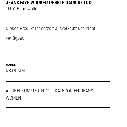
JEANS FAYE WORKER PEBBLE DARK RETRO
100% Baumwolle
Dieses Produkt ist derzeit ausverkauft und nicht
verfügbar.
MARKE
DR.DENIM
ARTIKELNUMMER:
N. V.
KATEGORIEN:
JEANS
,
WOMEN
SHARE