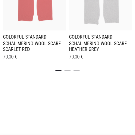
COLORFUL STANDARD
COLORFUL STANDARD
SCHAL MERINO WOOL SCARF
SCHAL MERINO WOOL SCARF
SCARLET RED
HEATHER GREY
70,00
€
70,00
€
Details
Details