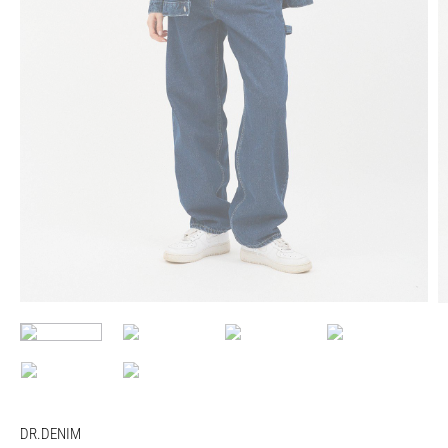
DR.DENIM