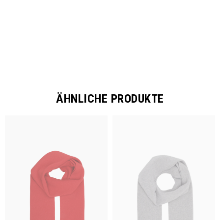
ÄHNLICHE PRODUKTE