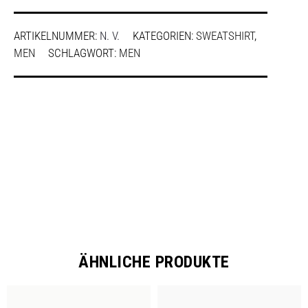
ARTIKELNUMMER:
N. V.
KATEGORIEN:
SWEATSHIRT
,
MEN
SCHLAGWORT:
MEN
SHARE
ÄHNLICHE PRODUKTE