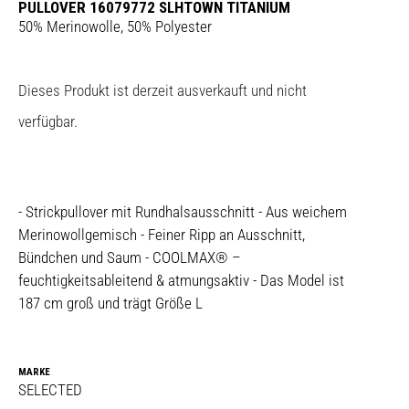
PULLOVER 16079772 SLHTOWN TITANIUM
50% Merinowolle, 50% Polyester
Dieses Produkt ist derzeit ausverkauft und nicht
verfügbar.
- Strickpullover mit Rundhalsausschnitt - Aus weichem
Merinowollgemisch - Feiner Ripp an Ausschnitt,
Bündchen und Saum - COOLMAX® –
feuchtigkeitsableitend & atmungsaktiv - Das Model ist
187 cm groß und trägt Größe L
MARKE
SELECTED