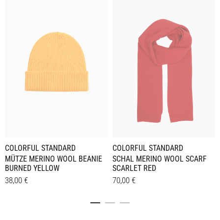
COLORFUL STANDARD
COLORFUL STANDARD
MÜTZE MERINO WOOL BEANIE
SCHAL MERINO WOOL SCARF
BURNED YELLOW
SCARLET RED
38,00
€
70,00
€
Details
Details