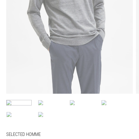
SELECTED HOMME