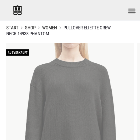
START
SHOP
WOMEN
PULLOVER ELIETTE CREW
NECK 14938 PHANTOM
AUSVERKAUFT