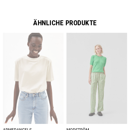
ÄHNLICHE PRODUKTE