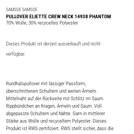
SAMSOE SAMSOE
PULLOVER ELIETTE CREW NECK 14938 PHANTOM
70% Wolle, 30% recyceltes Polyester
Dieses Produkt ist derzeit ausverkauft und nicht
verfügbar.
Rundhalspullover mit lässiger Passform,
überschnittenen Schultern und weiten Ärmeln.
Mittelnaht auf der Rückseite mit Schlitz im Saum.
Rippbündchen an Kragen, Ärmeln und Saum. Voll
abgepasste Schultern und Nähte. Garn in mittlerer
Stärke aus Wolle und recyceltem Polyester. Dieses
Produkt ist RWS-zertifiziert. RWS stellt sicher, dass die