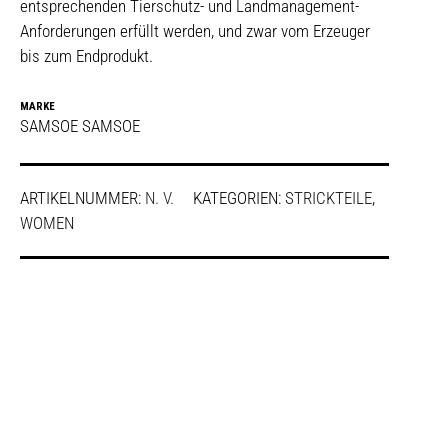
entsprechenden Tierschutz- und Landmanagement-
Anforderungen erfüllt werden, und zwar vom Erzeuger
bis zum Endprodukt.
MARKE
SAMSOE SAMSOE
ARTIKELNUMMER:
N. V.
KATEGORIEN:
STRICKTEILE
,
WOMEN
SHARE