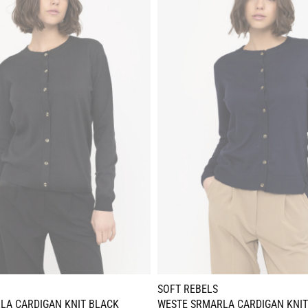
SOFT REBELS
LA CARDIGAN KNIT BLACK
WESTE SRMARLA CARDIGAN KNIT