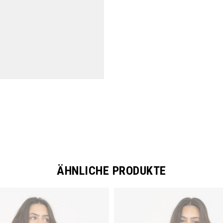
ÄHNLICHE PRODUKTE