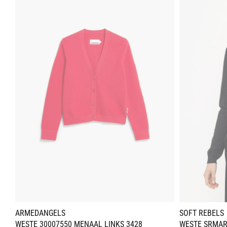
ARMEDANGELS
SOFT REBELS
WESTE 30007550 MENAAL LINKS 3428
WESTE SRMAR