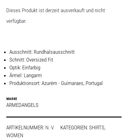
Dieses Produkt ist derzeit ausverkauft und nicht
verfügbar.
Ausschnitt: Rundhalsausschnitt
Schnitt: Oversized Fit
Optik: Einfarbig
Ärmel: Langarm
Produktionsort: Azurém - Guimaraes, Portugal
MARKE
ARMEDANGELS
ARTIKELNUMMER:
N. V.
KATEGORIEN:
SHIRTS
,
WOMEN