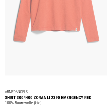
ARMEDANGELS
SHIRT 3004400 ZORAA LI 2390 EMERGENCY RED
100% Baumwolle (bio)