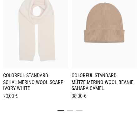
COLORFUL STANDARD
COLORFUL STANDARD
SCHAL MERINO WOOL SCARF
MÜTZE MERINO WOOL BEANIE
IVORY WHITE
SAHARA CAMEL
70,00
€
38,00
€
Details
Details