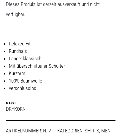
Dieses Produkt ist derzeit ausverkauft und nicht
verfügbar.
Relaxed Fit
Rundhals
Länge: klassisch
Mit überschnittener Schulter
Kurzarm
100% Baumwolle
verschlusslos
MARKE
DRYKORN
ARTIKELNUMMER:
N. V.
KATEGORIEN:
SHIRTS
,
MEN