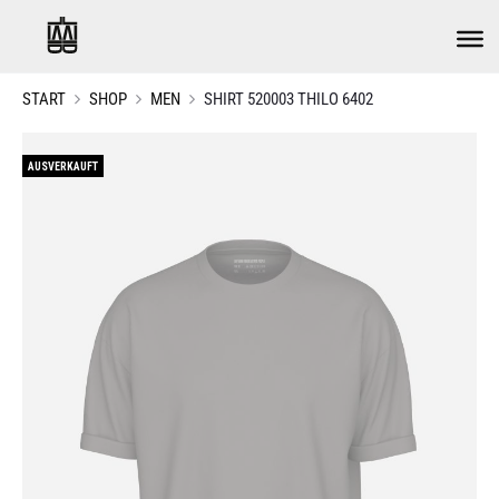
START
SHOP
MEN
SHIRT 520003 THILO 6402
AUSVERKAUFT