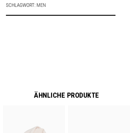
SCHLAGWORT:
MEN
SHARE
ÄHNLICHE PRODUKTE