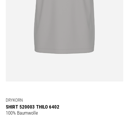
DRYKORN
SHIRT 520003 THILO 6402
100% Baumwolle