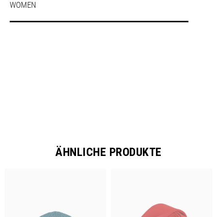
WOMEN
SHARE
ÄHNLICHE PRODUKTE