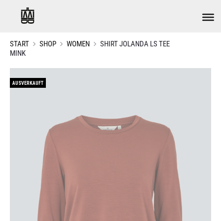
START
SHOP
WOMEN
SHIRT JOLANDA LS TEE
MINK
AUSVERKAUFT