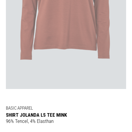
BASIC APPAREL
SHIRT JOLANDA LS TEE MINK
96% Tencel, 4% Elasthan