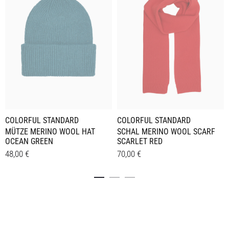
COLORFUL STANDARD
COLORFUL STANDARD
MÜTZE MERINO WOOL HAT
SCHAL MERINO WOOL SCARF
OCEAN GREEN
SCARLET RED
48,00
€
70,00
€
Details
Details