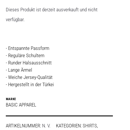
Dieses Produkt ist derzeit ausverkauft und nicht
verfügbar.
- Entspannte Passform
- Reguläre Schultern
- Runder Halsausschnitt
- Lange Ärmel
- Weiche Jersey-Qualität
- Hergestellt in der Türkei
MARKE
BASIC APPAREL
ARTIKELNUMMER:
N. V.
KATEGORIEN:
SHIRTS
,